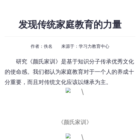
发现传统家庭教育的力量
作者：佚名 来源于：
学习力教育中心
研究《颜氏家训》是基于知识分子传承优秀文化
的使命感。我们都认为家庭教育对于一个人的养成十
分重要，而且对传统文化应该以继承为主。
《颜氏家训》