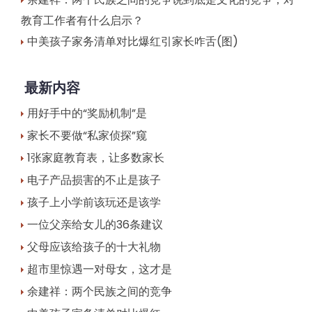
教育工作者有什么启示？
中美孩子家务清单对比爆红引家长咋舌(图)
最新内容
用好手中的“奖励机制”是
家长不要做“私家侦探”窥
1张家庭教育表，让多数家长
电子产品损害的不止是孩子
孩子上小学前该玩还是该学
一位父亲给女儿的36条建议
父母应该给孩子的十大礼物
超市里惊遇一对母女，这才是
余建祥：两个民族之间的竞争