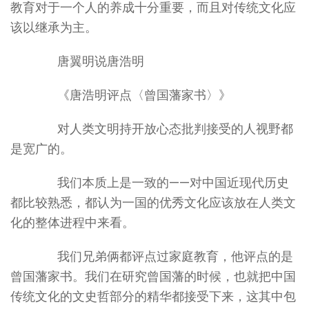
教育对于一个人的养成十分重要，而且对传统文化应
该以继承为主。
唐翼明说唐浩明
《唐浩明评点〈曾国藩家书〉》
对人类文明持开放心态批判接受的人视野都
是宽广的。
我们本质上是一致的——对中国近现代历史
都比较熟悉，都认为一国的优秀文化应该放在人类文
化的整体进程中来看。
我们兄弟俩都评点过家庭教育，他评点的是
曾国藩家书。我们在研究曾国藩的时候，也就把中国
传统文化的文史哲部分的精华都接受下来，这其中包