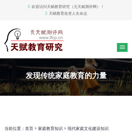
欢迎访问天赋教育研究（元天赋测评网）！
天赋教育改变人生命运
发现传统家庭教育的力量
当前位置：
首页
>
家庭教育知识
>
现代家庭文化建设知识