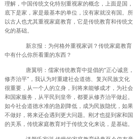
理解，中国传统文化特别重视家的概念，上面是国，
底下是家，家是最基本的单位，没有家就没有国。所
以古人也尤其重视家庭教育，它是传统教育和传统文
化的基础。
新京报：为何格外重视家训？传统家庭教育
中有什么你所看重的东西？
唐翼明：儒家传统教育中提倡的“正心诚意，
修齐治平”，我认为对重建社会道德、复兴民族文化
很重要，从一个人的立身，到将来能够成才，为社会
和国家服务，从平民到皇帝，都要从修齐治平做起。
如今社会道德水准的急剧降低，成为民族隐忧，如果
不做好，将来还会遇到更大问题。刚才也提到家和国
的关系，传统家庭教育对于传统文化来说，是基础。