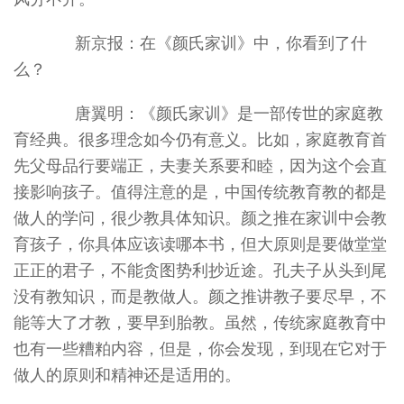
新京报：在《颜氏家训》中，你看到了什
么？
唐翼明：《颜氏家训》是一部传世的家庭教
育经典。很多理念如今仍有意义。比如，家庭教育首
先父母品行要端正，夫妻关系要和睦，因为这个会直
接影响孩子。值得注意的是，中国传统教育教的都是
做人的学问，很少教具体知识。颜之推在家训中会教
育孩子，你具体应该读哪本书，但大原则是要做堂堂
正正的君子，不能贪图势利抄近途。孔夫子从头到尾
没有教知识，而是教做人。颜之推讲教子要尽早，不
能等大了才教，要早到胎教。虽然，传统家庭教育中
也有一些糟粕内容，但是，你会发现，到现在它对于
做人的原则和精神还是适用的。