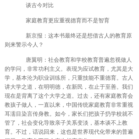
谈古今对比
家庭教育更应重视德育而不是智育
新京报：这本书最终还是想借古人的教育原
则来警示今人？
唐翼明：社会教育和学校教育普遍忽视做人
的学问，非常功利主义。表现为应试教育，尤其是大
学，基本沦为职业训练所，只重技能不重德育。古人
讲大学之道，在明明德，在新民，在止于至善。我们
现在是背离了这个大学之道。过去，还有家庭教育会
教孩子做人，一直以来，中国传统家庭教育非常重视
耳濡目染言传身教。如今，家长们把孩子扔学校就不
管了，社会变化导致亲子关系变淡，基本谈不上教
育。不过，话说回来，这也是世界现代化带来的普遍