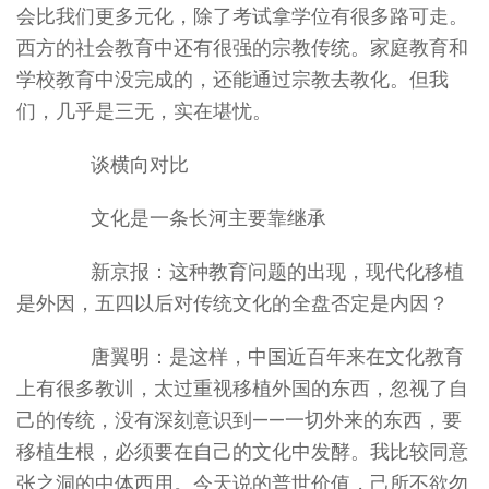
会比我们更多元化，除了考试拿学位有很多路可走。
西方的社会教育中还有很强的宗教传统。家庭教育和
学校教育中没完成的，还能通过宗教去教化。但我
们，几乎是三无，实在堪忧。
谈横向对比
文化是一条长河主要靠继承
新京报：这种教育问题的出现，现代化移植
是外因，五四以后对传统文化的全盘否定是内因？
唐翼明：是这样，中国近百年来在文化教育
上有很多教训，太过重视移植外国的东西，忽视了自
己的传统，没有深刻意识到——一切外来的东西，要
移植生根，必须要在自己的文化中发酵。我比较同意
张之洞的中体西用。今天说的普世价值，己所不欲勿