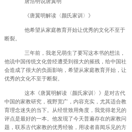
唐浩明说唐翼明
《唐翼明解读〈颜氏家训〉》
他希望从家庭教育开始让优秀的文化不至于
断裂。
三年前，我老兄萌生了要写这本书的想法，
他说中国传统文化曾经遭受到很大的摧残，给中国社
会造成了很大的负面影响，希望从家庭教育开始，让
优秀的文化不至于断裂。
这本《唐翼明解读〈颜氏家训〉》是对古代
中国的家教研究，视野宽广，内容充实，尤其适合教
育理念迷失的当下。从经世致用角度，我觉得老兄的
评点是最好的一本。他发现了今天普遍存在的家教问
题，联系古代家教的优秀经验，用读者喜闻乐见的方