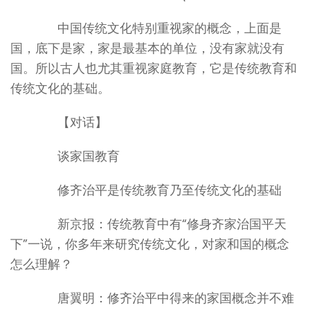
中国传统文化特别重视家的概念，上面是
国，底下是家，家是最基本的单位，没有家就没有
国。所以古人也尤其重视家庭教育，它是传统教育和
传统文化的基础。
【对话】
谈家国教育
修齐治平是传统教育乃至传统文化的基础
新京报：传统教育中有“修身齐家治国平天
下”一说，你多年来研究传统文化，对家和国的概念
怎么理解？
唐翼明：修齐治平中得来的家国概念并不难