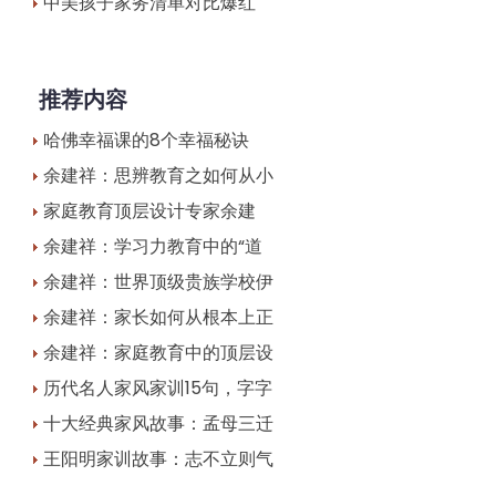
中美孩子家务清单对比爆红
推荐内容
哈佛幸福课的8个幸福秘诀
余建祥：思辨教育之如何从小
家庭教育顶层设计专家余建
余建祥：学习力教育中的“道
余建祥：世界顶级贵族学校伊
余建祥：家长如何从根本上正
余建祥：家庭教育中的顶层设
历代名人家风家训15句，字字
十大经典家风故事：孟母三迁
王阳明家训故事：志不立则气