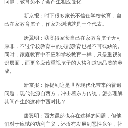
问题，教育免不了会产生相应变化。
新京报：时下很多家长不信任学校教育，自
己在家教育孩子，作家郑渊洁就是一个代表。
唐翼明：我觉得家长自己在家教育孩子无可
厚非，不过学校教育中的技能教育也是不可或缺的。
同时，家庭教育中不应和学校教育一样，只是重视知
识层面，而更多应该重视孩子的人格和道德品质的养
成。
新京报：你提到这是世界现代化带来的普遍
问题，现代化源自西方，冲击着东方传统，怎么理解
其间产生的这种中西对比？
唐翼明：西方虽然也存在这样的问题，但他
们对于应试的功利主义，还没有发展到恶性竞争，社