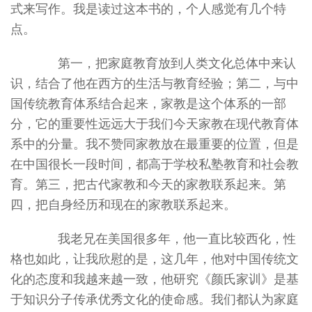
式来写作。我是读过这本书的，个人感觉有几个特
点。
第一，把家庭教育放到人类文化总体中来认
识，结合了他在西方的生活与教育经验；第二，与中
国传统教育体系结合起来，家教是这个体系的一部
分，它的重要性远远大于我们今天家教在现代教育体
系中的分量。我不赞同家教放在最重要的位置，但是
在中国很长一段时间，都高于学校私塾教育和社会教
育。第三，把古代家教和今天的家教联系起来。第
四，把自身经历和现在的家教联系起来。
我老兄在美国很多年，他一直比较西化，性
格也如此，让我欣慰的是，这几年，他对中国传统文
化的态度和我越来越一致，他研究《颜氏家训》是基
于知识分子传承优秀文化的使命感。我们都认为家庭