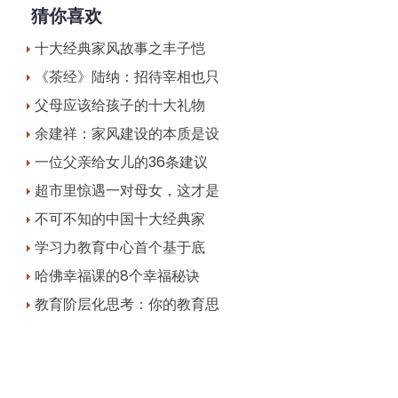
猜你喜欢
十大经典家风故事之丰子恺
《茶经》陆纳：招待宰相也只
父母应该给孩子的十大礼物
余建祥：家风建设的本质是设
一位父亲给女儿的36条建议
超市里惊遇一对母女，这才是
不可不知的中国十大经典家
学习力教育中心首个基于底
哈佛幸福课的8个幸福秘诀
教育阶层化思考：你的教育思