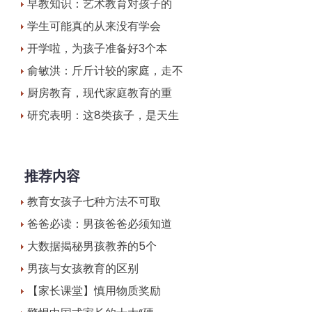
早教知识：艺术教育对孩子的
学生可能真的从来没有学会
开学啦，为孩子准备好3个本
俞敏洪：斤斤计较的家庭，走不
厨房教育，现代家庭教育的重
研究表明：这8类孩子，是天生
推荐内容
教育女孩子七种方法不可取
爸爸必读：男孩爸爸必须知道
大数据揭秘男孩教养的5个
男孩与女孩教育的区别
【家长课堂】慎用物质奖励