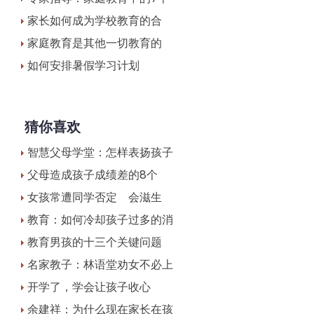
家长如何成为学校教育的合
家庭教育是其他一切教育的
如何安排暑假学习计划
猜你喜欢
智慧父母学堂：怎样表扬孩子
父母造成孩子成绩差的8个
女孩常遭同学否定 会滋生
教育：如何冷却孩子过多的消
教育男孩的十三个关键问题
名家教子：林语堂劝女不必上
开学了，学会让孩子收心
余建祥：为什么现在家长在孩