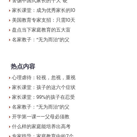
警惕中国式家长的十大“硬
家长课堂：成为优秀家长的10
美国教育专家支招：只需10天
盘点当下家庭教育的五大盲
名家教子：“无为而治”的父
热点内容
心理虐待：轻视，忽视，重视
家长课堂：孩子的这六个症状
家长课堂：99%的孩子在忍受
名家教子：“无为而治”的父
开学第一课——父母必须教
什么样的家庭能培养出高考
专家指导：家庭教育中的7个