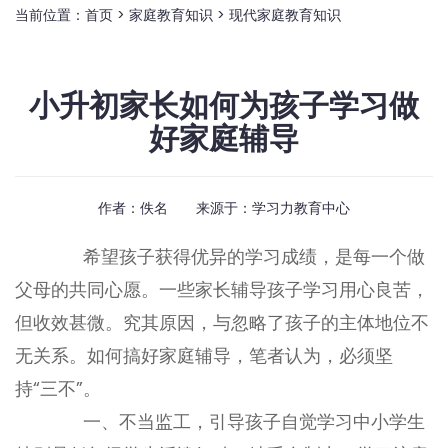
当前位置：
首页
>
家庭教育知识
>
现代家庭教育知识
小升初家长如何为孩子学习做
好家庭辅导
作者：佚名 来源于：
学习力教育中心
希望孩子获得优异的学习成绩，是每一个做
父母的共同心愿。一些家长辅导孩子学习用心良苦，
但收效甚微。究其原因，与忽略了孩子的主体地位不
无关系。如何搞好家庭辅导，笔者认为，必须坚
持“三不”。
一、不当监工，引导孩子自觉学习中小学生