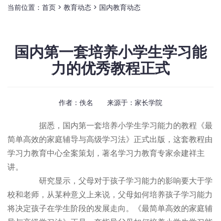
当前位置：
首页
>
教育动态
>
国内教育动态
国内第一套培养小学生学习能
力的优秀教程正式
作者：佚名 来源于：
家长学院
据悉，国内第一套培养小学生学习能力的教程《最
简单高效的家庭辅导与高级学习法》正式出版，这套教程由
学习力教育中心全案策划，著名学习力教育专家余建祥主
讲。
研究显示，父母对于孩子学习能力的影响要大于学
校和老师，从某种意义上来说，父母如何培养孩子学习能力
将决定孩子在学生阶段的发展走向。《最简单高效的家庭辅