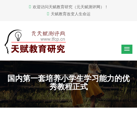
欢迎访问天赋教育研究（元天赋测评网）！
天赋教育改变人生命运
国内第一套培养小学生学习能力的优
秀教程正式