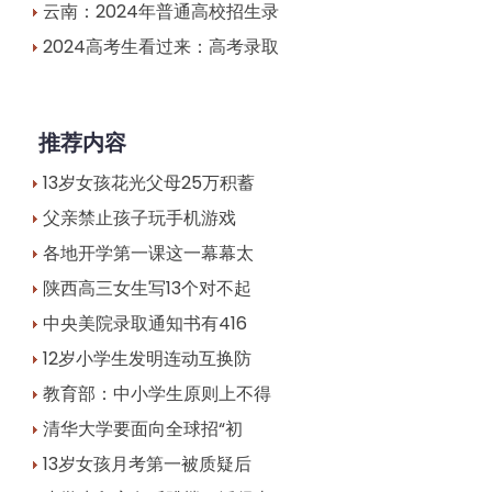
云南：2024年普通高校招生录
2024高考生看过来：高考录取
推荐内容
13岁女孩花光父母25万积蓄
父亲禁止孩子玩手机游戏
各地开学第一课这一幕幕太
陕西高三女生写13个对不起
中央美院录取通知书有416
12岁小学生发明连动互换防
教育部：中小学生原则上不得
清华大学要面向全球招“初
13岁女孩月考第一被质疑后