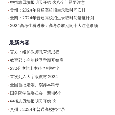
中招志愿填报明天开始 这八个问题要注意
贵州：2024年普通高校招生录取时间安排
云南：2024年普通高校招生录取时间进度计划
2024高考生看过来：高考录取期间十大注意事项！
最新内容
官方：维护教师教育惩戒权
教育部：今年秋季学期开始启
230分也能上本科？别被“全
首次列入大字版教材 2024
全国首批婚姻、殡葬本科专
国务院学位委员会：新增6个
中招志愿填报明天开始 这
贵州：2024年普通高校招生录