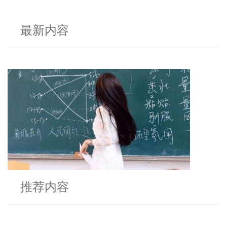
最新内容
推荐内容