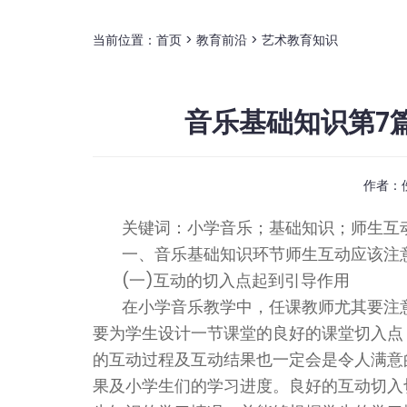
当前位置：
首页
>
教育前沿
>
艺术教育知识
音乐基础知识第7
作者：
关键词：小学音乐；基础知识；师生互
一、音乐基础知识环节师生互动应该注
(一)互动的切入点起到引导作用
在小学音乐教学中，任课教师尤其要注
要为学生设计一节课堂的良好的课堂切入点
的互动过程及互动结果也一定会是令人满意
果及小学生们的学习进度。良好的互动切入