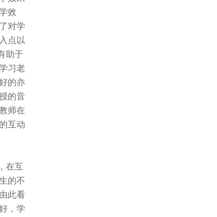
学效
了对学
入点以
有助于
学习老
好的亦
授的音
教师在
的互动
，在互
生的不
由此看
好，学