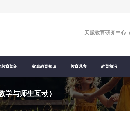
天赋教育研究中心
力教育知识
家庭教育知识
教育观察
教育前沿
教学与师生互动）