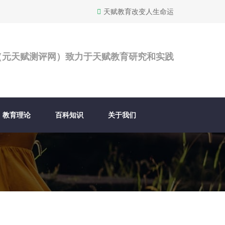
天赋教育改变人生命运
（元天赋测评网）致力于天赋教育研究和实践
教育理论
百科知识
关于我们