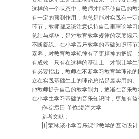
这样的一个状态中，教师才能不使自己的教
有一定的预测作用，也总是能对实践有一定
环节，教师都应该注意保持自己里理论学习
总结与精华，是对教育教学规律的深度揭示
不断凝练。在小学音乐教学的基础知识环节
素养，对教育教学规律有了更精神的把握，
有成效。只有在这样的基础上，才能让学生
有必要指出，教师在不断学习教育学理论的
立在实践基础生上的理论总结是最实用的、
他教师提升自己的教学能力，逐渐在音乐教
在小学生学习基础的音乐知识时，更加有益
作者:袁田 单位:渤海大学
参考文献：
[1]童琳.谈小学音乐课堂教学的互动设计[J].