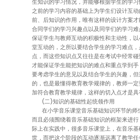
生知识的学习情况，并能够根据学生的学习
之前的学习内容的基础上为学生们设计互动
前、后知识的作用，唯有这样的设计方案才
合同学们的学习兴趣点以及同学们的学习难
保证学生与教师互动的积极性和主动性，以
堂互动的，之所以要结合学生的学习难点，
点，而这些知识点又往往是在考试中经常碰
才能保证学生能把知识的难点和重点学到手
要考虑学生的意见以及结合学生的兴趣，但
的，也是最懂得教育教学规律的，教师一定
加符合教育教学规律，这样的切入点才是具
(二)知识的基础性起统领作用
在小学音乐课堂音乐基础知识环节的师
而且必须围绕着音乐基础知识的框架来进行
际上在实践中，很多音乐课堂上，在音乐基
世，而把这个阶段的互动逐渐远离了教学任