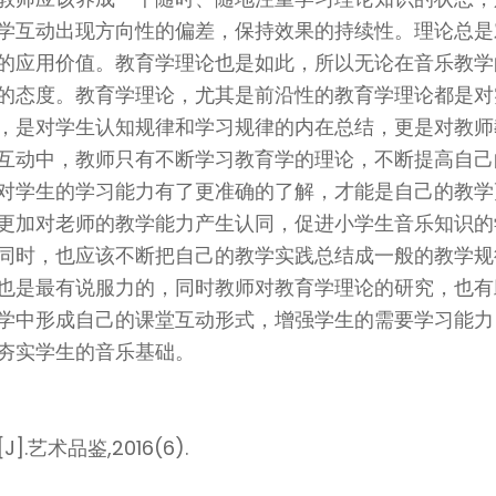
学互动出现方向性的偏差，保持效果的持续性。理论总是
的应用价值。教育学理论也是如此，所以无论在音乐教学
的态度。教育学理论，尤其是前沿性的教育学理论都是对
，是对学生认知规律和学习规律的内在总结，更是对教师
互动中，教师只有不断学习教育学的理论，不断提高自己
对学生的学习能力有了更准确的了解，才能是自己的教学
更加对老师的教学能力产生认同，促进小学生音乐知识的
同时，也应该不断把自己的教学实践总结成一般的教学规
也是最有说服力的，同时教师对教育学理论的研究，也有
学中形成自己的课堂互动形式，增强学生的需要学习能力
夯实学生的音乐基础。
艺术品鉴,2016(6).