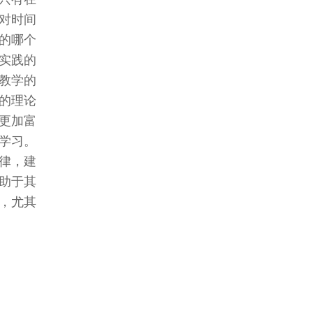
对时间
的哪个
实践的
教学的
的理论
更加富
学习。
律，建
助于其
，尤其