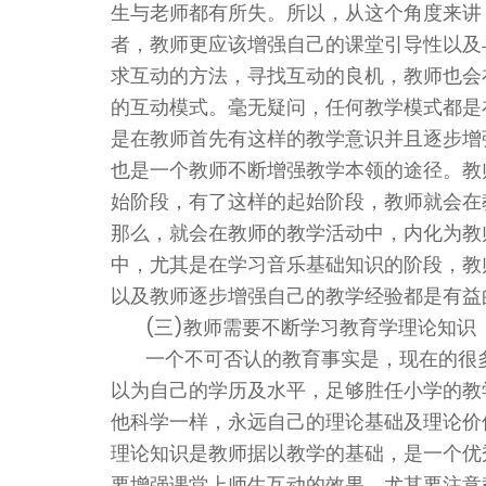
生与老师都有所失。所以，从这个角度来讲
者，教师更应该增强自己的课堂引导性以及
求互动的方法，寻找互动的良机，教师也会
的互动模式。毫无疑问，任何教学模式都是
是在教师首先有这样的教学意识并且逐步增
也是一个教师不断增强教学本领的途径。教
始阶段，有了这样的起始阶段，教师就会在
那么，就会在教师的教学活动中，内化为教
中，尤其是在学习音乐基础知识的阶段，教
以及教师逐步增强自己的教学经验都是有益
(三)教师需要不断学习教育学理论知识
一个不可否认的教育事实是，现在的很
以为自己的学历及水平，足够胜任小学的教
他科学一样，永远自己的理论基础及理论价
理论知识是教师据以教学的基础，是一个优
要增强课堂上师生互动的效果，尤其要注意