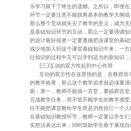
乐学习留下了终生的遗憾。之所以，即便在
环节一定要注意不能脱离基本的教学大纲或
那么整个互动就失去了教学的意义，成为无
是基础知识环节的互动，那么一定要强调知
的设计最好或者一定要遵循把该课堂的基础
或少地加入到这个课堂基础知识中来。一方
往知识的过程中又可以学到适当的新知识，
(三)互动的双方性起到中心作用
互动的双方性在这里指的是，在教授音
的教学效果，那么这个教学追求就必须要强
面：第一，教师不能搞一言堂，要搞群言堂
完成教学任务，而不管不顾学生的教学感受
往不能把课堂教给学生而是仍然自己一个人
在基础知识教授环节，教师一定要让学生们
实想法表达出来，同时鼓励学生敢于展现自