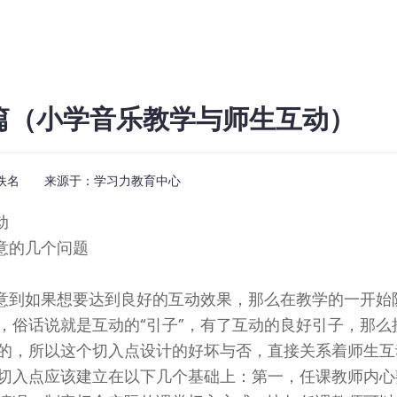
篇（小学音乐教学与师生互动）
佚名 来源于：
学习力教育中心
动
意的几个问题
意到如果想要达到良好的互动效果，那么在教学的一开始
，俗话说就是互动的“引子”，有了互动的良好引子，那么
的，所以这个切入点设计的好坏与否，直接关系着师生互
切入点应该建立在以下几个基础上：第一，任课教师内心