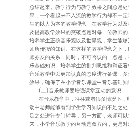
总结起来。教学行为与教学效果之间总是处
果，一个看起来不入流的教学行为却不一定
生的以人为本的教学理念，在教学行为以及
及提高教学效果的突破点是对每一位教师的
培养学生正确音乐观以及世界观，学生能够
师所传授的知识。在这样的教学理念之下，
师亦友的关系，同时，不可否认的一点是，
乐基础知识，培养学生的批判思维和辩证看
音乐教学中以更加认真的态度进行备课，多
效果，确保了在小学音乐课堂中音乐基础知
(二)音乐教师要增强课堂互动的意识
在音乐教学中，往往或者很多情况下，
动中老师能够看到学生学习知识的不足之处
足之处进行专门辅导，另一方面，老师可以
来，小学音乐教学的互动是双方的，更是对