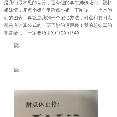
是我们最常见的音符，还有他的孪生姊妹花们，塑料
姐妹情，复点小姐个复附点小姐，下图呢，一个是他
们的图表，再就是我的一个记忆方法，附点和复附点
都是有计算公式的！要巧妙的运用噢！我的总结真的
非常给力！一定要巧用X+1/2X+1/4X