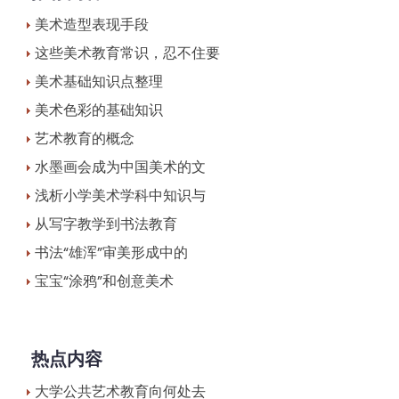
美术造型表现手段
这些美术教育常识，忍不住要
美术基础知识点整理
美术色彩的基础知识
艺术教育的概念
水墨画会成为中国美术的文
浅析小学美术学科中知识与
从写字教学到书法教育
书法“雄浑”审美形成中的
宝宝“涂鸦”和创意美术
热点内容
大学公共艺术教育向何处去