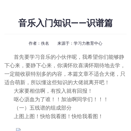
音乐入门知识——识谱篇
作者：佚名 来源于：
学习力教育中心
首先要学习音乐的小伙伴呢，我希望你们能够静
下心来，要静下心来，你满怀欣喜满怀期待地去学，
一定能收获特别多的内容，本篇文章不适合大佬，只
适合萌新，所以懂这些知识的大佬就离开吧！
大家要相信啊，有投入就有回报！
呕心沥血为了谁！！加油啊同学们！！！
（一）五线谱的组成部分
上图上图！快给我看图！快给我看图！