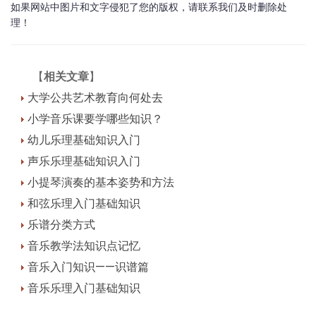
如果网站中图片和文字侵犯了您的版权，请联系我们及时删除处
理！
【
相关文章
】
大学公共艺术教育向何处去
小学音乐课要学哪些知识？
幼儿乐理基础知识入门
声乐乐理基础知识入门
小提琴演奏的基本姿势和方法
和弦乐理入门基础知识
乐谱分类方式
音乐教学法知识点记忆
音乐入门知识——识谱篇
音乐乐理入门基础知识