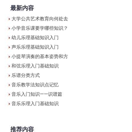
最新内容
大学公共艺术教育向何处去
小学音乐课要学哪些知识？
幼儿乐理基础知识入门
声乐乐理基础知识入门
小提琴演奏的基本姿势和方
和弦乐理入门基础知识
乐谱分类方式
音乐教学法知识点记忆
音乐入门知识——识谱篇
音乐乐理入门基础知识
推荐内容