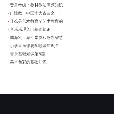
音乐考编：教材教法高频知识
广陵散（中国十大古曲之一）
什么是艺术教育？艺术教育的
音乐乐理入门基础知识
周海宏：感性素质和感性智慧
小学音乐课要学哪些知识？
音乐基础知识第5篇
美术色彩的基础知识