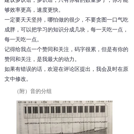
够效率更高，速度更快。
一定要天天坚持，哪怕做的很少，不要贪图一口气吃
成胖，可以把学习的知识分成几块，每一天吃一点，
每一天吃一点。
记得给我点一个赞同和关注，码字很累，但是有你的
赞同和关注，是我最大的动力。
如果有错误的话，欢迎在评论区提出，我会及时在原
文中修改。
（附）音的分组