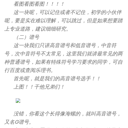
看图看图看图！！！！
这一块呢，可以记住或者不记住，初学的小伙伴
呢，要是实在难以理解，可以跳过，但是如果想要踏
上专业道路，建议细细研究。
（二）谱号
这一块我们只讲高音谱号和低音谱号，中音符
号，次中音符号不太常见，这里我们就讲最常见的两
种普通谱号，如果有特殊符号学习要求的同学，可自
行百度或查阅乐理书。
首先呢，就是我们的高音谱号选手！！
上图！！干他兄弟们！
没错，你看这个长得像海螺的，就叫高音谱号，
又名G谱号。