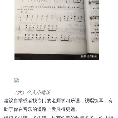
（六）个人小建议
建议自学或者找专门的老师学习乐理，视唱练耳，有
助于你在音乐的道路上发展得更远。
建议多认谱，多识谱，只有你看的数量多了，你才能