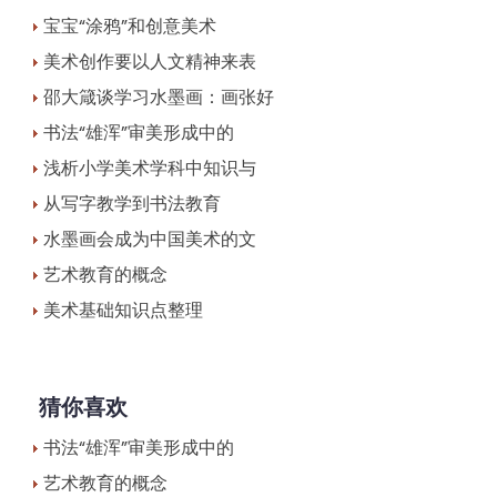
宝宝“涂鸦”和创意美术
美术创作要以人文精神来表
邵大箴谈学习水墨画：画张好
书法“雄浑”审美形成中的
浅析小学美术学科中知识与
从写字教学到书法教育
水墨画会成为中国美术的文
艺术教育的概念
美术基础知识点整理
猜你喜欢
书法“雄浑”审美形成中的
艺术教育的概念