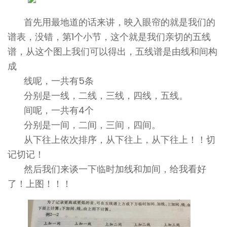
首先用最地道的话来讲，映入眼帘的就是我们的
谱表，没错，第1个小节，这个就是我们亲切的五线
谱，从这个图上我们可以得出，五线谱是由线和间构
成
线呢，一共有5条
分别是一线，二线，三线，四线，五线。
间呢，一共有4个
分别是一间，二间，三间，四间。
从下往上依次排序，从下往上，从下往上！！切
记切记！
然后我们来谈一下临时加线和加间，给我看好
了！上图！！！