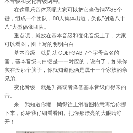
本音级和变化音级两种。
在这里乐音体系呢大家可以把它当做钢琴88个
键，组成一个团队，88人集体出道，类似“创造八十
八”大型偶像团队。
重点呢，就放在基本音级和变化音级上了，大家
可以看图，图上写的明明白白
基本音级：就是以 CDEFGAB 7个字母命名的
音，基本音级与白键是一一对应的，说白了，如果你
实在没那个脑子，你就知道他俩是属于一个家族的亲
兄弟。
变化音级：就是升高或者降低基本音级而得来的
音。
来，我知道你懒，懒得往上滑看图特意再给你挪
下来，你给我仔细看看图。把你那漂亮的大眼睛睁
开！