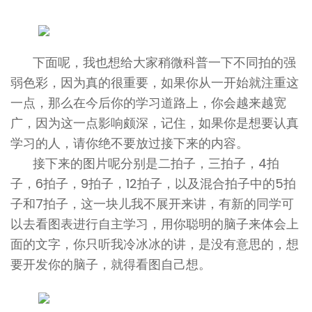
下面呢，我也想给大家稍微科普一下不同拍的强
弱色彩，因为真的很重要，如果你从一开始就注重这
一点，那么在今后你的学习道路上，你会越来越宽
广，因为这一点影响颇深，记住，如果你是想要认真
学习的人，请你绝不要放过接下来的内容。
接下来的图片呢分别是二拍子，三拍子，4拍
子，6拍子，9拍子，12拍子，以及混合拍子中的5拍
子和7拍子，这一块儿我不展开来讲，有新的同学可
以去看图表进行自主学习，用你聪明的脑子来体会上
面的文字，你只听我冷冰冰的讲，是没有意思的，想
要开发你的脑子，就得看图自己想。