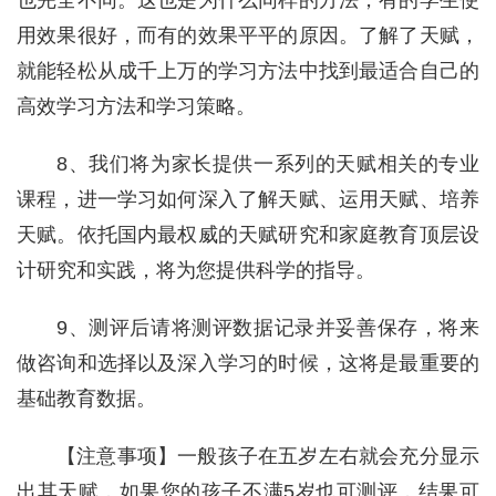
也完全不同。这也是为什么同样的方法，有的学生使
用效果很好，而有的效果平平的原因。了解了天赋，
就能轻松从成千上万的学习方法中找到最适合自己的
高效学习方法和学习策略。
8、我们将为家长提供一系列的天赋相关的专业
课程，进一学习如何深入了解天赋、运用天赋、培养
天赋。依托国内最权威的天赋研究和家庭教育顶层设
计研究和实践，将为您提供科学的指导。
9、测评后请将测评数据记录并妥善保存，将来
做咨询和选择以及深入学习的时候，这将是最重要的
基础教育数据。
【注意事项】一般孩子在五岁左右就会充分显示
出其天赋，如果您的孩子不满5岁也可测评，结果可