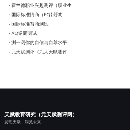
霍兰德职业兴趣测评（职业生
国际标准情商（EQ)测试
国际标准智商测试
AQ逆商测试
测一测你的自信与自尊水平
元天赋测评《九大天赋测评
天赋教育研究（元天赋测评网）
发现天赋 洞见未来