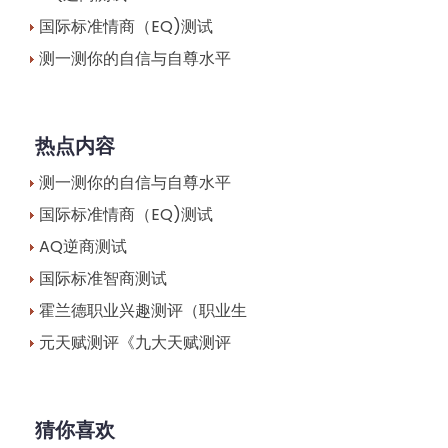
国际标准情商（EQ)测试
测一测你的自信与自尊水平
热点内容
测一测你的自信与自尊水平
国际标准情商（EQ)测试
AQ逆商测试
国际标准智商测试
霍兰德职业兴趣测评（职业生
元天赋测评《九大天赋测评
猜你喜欢