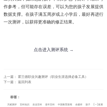
作参考，但可能存在误差，可以为您的孩子发展提供
数据支撑。在孩子满五周岁或上小学后，最好再进行
一次测评，以获得更准确的修正结果。
点击进入测评系统 →
上一篇
：
霍兰德职业兴趣测评（职业生涯选择必备工具）
下一篇
：
返回列表
标签：
天赋测评
百科知识
农业百科
老年百科
中国教育新闻
余建祥
孩子
(一)发展