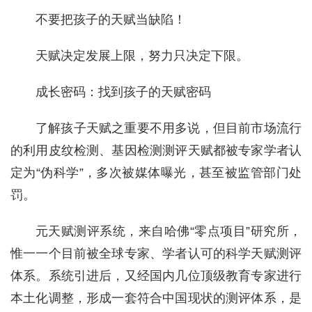
不要把孩子的天赋当缺陷！
天赋决定发展上限，努力只决定下限。
成长密码：找到孩子的天赋密码
了解孩子天赋之重要不用多说，但目前市场流行
的利用皮纹检测、基因检测测评天赋都被专家学者认
定为“伪科学”，多次被媒体曝光，甚至被监管部门处
罚。
元天赋测评系统，来自哈佛“零点项目”研究所，
惟一一个目前被全球专家、学者认可的科学天赋测评
体系。系统引进后，又经国内几位顶级教育专家进行
本土化调整，形成一套符合中国现状的测评体系，是