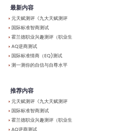
最新内容
元天赋测评《九大天赋测评
国际标准智商测试
霍兰德职业兴趣测评（职业生
AQ逆商测试
国际标准情商（EQ)测试
测一测你的自信与自尊水平
推荐内容
元天赋测评《九大天赋测评
国际标准智商测试
霍兰德职业兴趣测评（职业生
AQ逆商测试