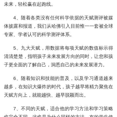
未来，轻松赢在起跑线。
4、随着各类没有任何科学依据的天赋测评被媒
体披露和报道，我们从哈佛引入目前惟一一套被全球
专家、学者认可的科学测评体系。
5、九大天赋，用数据将每项天赋的数值标示得
清清楚楚，指明孩子未来发展方向的同时，让您和孩
子更全面的了解自己，洞悉自己的未来发展潜力。
6、随着知识和技能的普及，以及学习通道越来
越多，在知识大爆炸的时代，孩子越早将精力聚焦在
天赋方向上，就能越快、越早脱颖而出。
7、不同的天赋，适合他的学习方法和学习策略