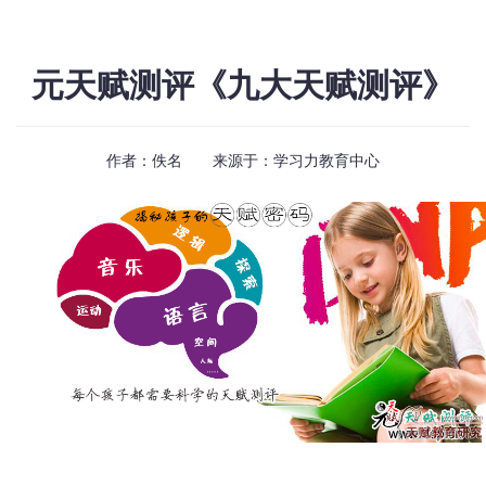
元天赋测评《九大天赋测评》
作者：佚名 来源于：
学习力教育中心