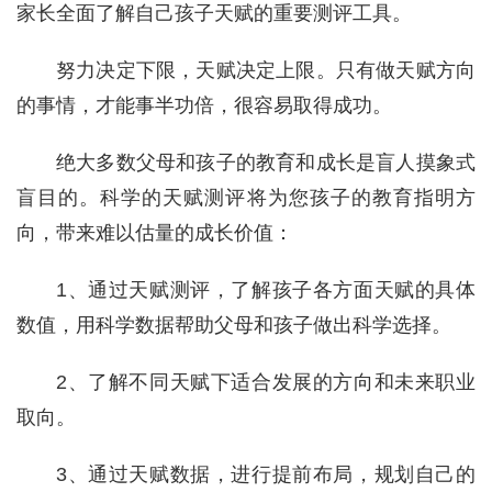
家长全面了解自己孩子天赋的重要测评工具。
努力决定下限，天赋决定上限。只有做天赋方向
的事情，才能事半功倍，很容易取得成功。
绝大多数父母和孩子的教育和成长是盲人摸象式
盲目的。科学的天赋测评将为您孩子的教育指明方
向，带来难以估量的成长价值：
1、通过天赋测评，了解孩子各方面天赋的具体
数值，用科学数据帮助父母和孩子做出科学选择。
2、了解不同天赋下适合发展的方向和未来职业
取向。
3、通过天赋数据，进行提前布局，规划自己的