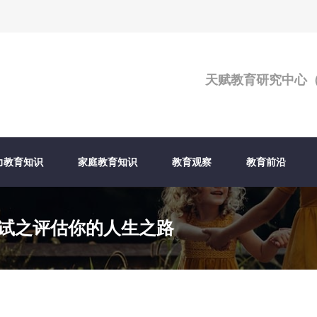
天赋教育研究中心
力教育知识
家庭教育知识
教育观察
教育前沿
试之评估你的人生之路