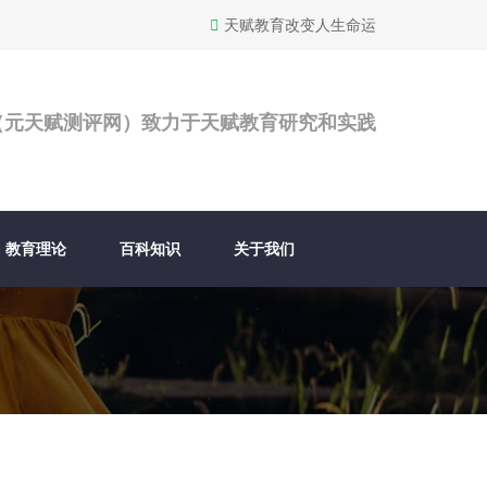
天赋教育改变人生命运
（元天赋测评网）致力于天赋教育研究和实践
教育理论
百科知识
关于我们