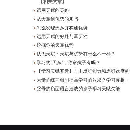
【
相关文章
】
运用天赋的策略
从天赋到优势的步骤
怎么发现天赋并构建优势
运用天赋的好处与重要性
挖掘你的天赋优势
认识天赋：天赋与优势有什么不一样？
学习的“天赋”，你家孩子有吗？
【学习天赋开发】走出思维能力和思维速度的
大量的练习就能提高学习的效果？学习真相：
父母的负面语言造成的孩子学习天赋失能