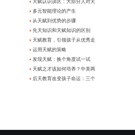
天赋认识误区：大部分人对天
多元智能理论的产生
从天赋到优势的步骤
先天知识和天赋知识的区别
天赋教育，引领孩子从优秀走
运用天赋的策略
发现天赋：换个角度试一试
天赋之才该如何培养？中美两
后天教育改变孩子命运：三个