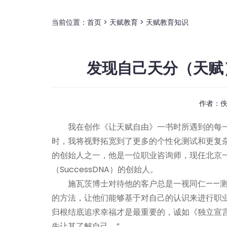
当前位置：
首页
>
天赋教育
>
天赋教育知识
发现自己天分（天赋
作者：
我在创作《让天赋自由》一书时所遇到的每
时，我将视野拓宽到了更多的个性化测试和更复杂的测试
的创始人之一，他是一位职业咨询师，现任北京
（SuccessDNA）的创始人。
施瓦茨博士对待他的客户总是一视同仁——
的方法，让他们能够基于对自己的认识来进行职业
归根结底追求幸福才是最重要的，诚如《独立宣
先让其了解自己。”