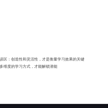
误区：创造性和灵活性，才是衡量学习效果的关键
多维度的学习方式，才能解锁潜能