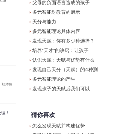
父母的负面语言造成的孩子
多元智能对教育的启示
天分与能力
多元智能理论具体内容
发现天赋：你有多少种选择？
培养“天才”的诀窍：让孩子
认识天赋：天赋与优势有什么
发现自己天分（天赋）的4种测
多元智能理论的产生
一)基本情
发现孩子的天赋后我们可以
处理！
猜你喜欢
怎么发现天赋并构建优势