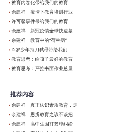
教育内卷化带给我们的教育
余建祥：疫情下教育培训行业
许可馨事件带给我们的教育
余建祥：新冠疫情全球快速蔓
余建祥：教育中的“荷兰病”
12岁少年持刀弑母带给我们
教育思考：给孩子最好的教育
教育思考：严控书面作业总量
推荐内容
余建祥：真正认识素质教育，走
余建祥：思辨教育之该不该把
余建祥：高中生因打篮球纠纷