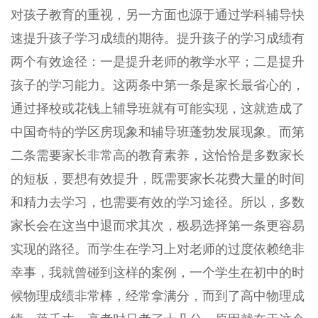
对孩子教育的重视，另一方面也源于通过学科辅导快
速提升孩子学习成绩的期待。提升孩子的学习成绩有
两个有效途径：一是提升老师的教学水平；二是提升
孩子的学习能力。这两条中第一条是家长最省心的，
通过择校或花钱上辅导班就有可能实现，这就造成了
中国奇特的学区房现象和辅导班蓬勃发展现象。而第
二条需要家长非常高的教育素养，这恰恰是多数家长
的短板，要想有效提升，既需要家长花费大量的时间
和精力去学习，也需要有效的学习途径。所以，多数
家长会在这当中退而求其次，极易选择第一条更容易
实现的路径。而学生在学习上对老师的过度依赖绝非
幸事，我就曾碰到这样的案例，一个学生在初中的时
候物理成绩非常棒，经常拿满分，而到了高中物理成