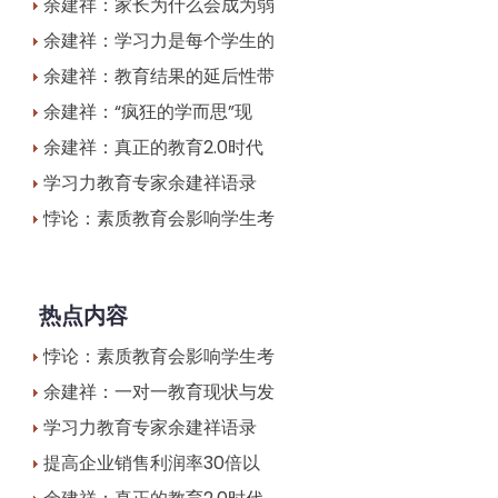
余建祥：家长为什么会成为弱
余建祥：学习力是每个学生的
余建祥：教育结果的延后性带
余建祥：“疯狂的学而思”现
余建祥：真正的教育2.0时代
学习力教育专家余建祥语录
悖论：素质教育会影响学生考
热点内容
悖论：素质教育会影响学生考
余建祥：一对一教育现状与发
学习力教育专家余建祥语录
提高企业销售利润率30倍以