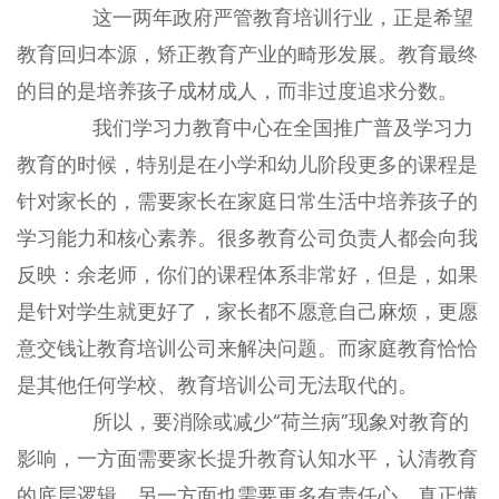
这一两年政府严管教育培训行业，正是希望
教育回归本源，矫正教育产业的畸形发展。教育最终
的目的是培养孩子成材成人，而非过度追求分数。
我们学习力教育中心在全国推广普及学习力
教育的时候，特别是在小学和幼儿阶段更多的课程是
针对家长的，需要家长在家庭日常生活中培养孩子的
学习能力和核心素养。很多教育公司负责人都会向我
反映：余老师，你们的课程体系非常好，但是，如果
是针对学生就更好了，家长都不愿意自己麻烦，更愿
意交钱让教育培训公司来解决问题。而家庭教育恰恰
是其他任何学校、教育培训公司无法取代的。
所以，要消除或减少“荷兰病”现象对教育的
影响，一方面需要家长提升教育认知水平，认清教育
的底层逻辑，另一方面也需要更多有责任心、真正懂