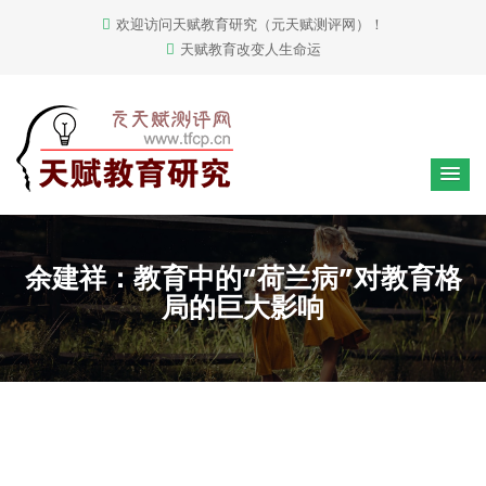
欢迎访问天赋教育研究（元天赋测评网）！
天赋教育改变人生命运
余建祥：教育中的“荷兰病”对教育格
局的巨大影响