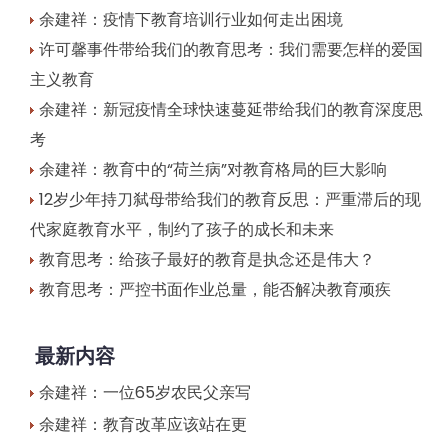
余建祥：疫情下教育培训行业如何走出困境
许可馨事件带给我们的教育思考：我们需要怎样的爱国
主义教育
余建祥：新冠疫情全球快速蔓延带给我们的教育深度思
考
余建祥：教育中的“荷兰病”对教育格局的巨大影响
12岁少年持刀弑母带给我们的教育反思：严重滞后的现
代家庭教育水平，制约了孩子的成长和未来
教育思考：给孩子最好的教育是执念还是伟大？
教育思考：严控书面作业总量，能否解决教育顽疾
最新内容
余建祥：一位65岁农民父亲写
余建祥：教育改革应该站在更