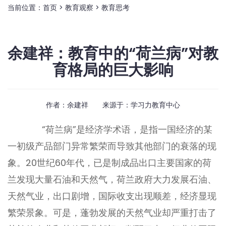
当前位置：
首页
>
教育观察
>
教育思考
余建祥：教育中的“荷兰病”对教
育格局的巨大影响
作者：余建祥 来源于：
学习力教育中心
“荷兰病”是经济学术语，是指一国经济的某
一初级产品部门异常繁荣而导致其他部门的衰落的现
象。20世纪60年代，已是制成品出口主要国家的荷
兰发现大量石油和天然气，荷兰政府大力发展石油、
天然气业，出口剧增，国际收支出现顺差，经济显现
繁荣景象。可是，蓬勃发展的天然气业却严重打击了