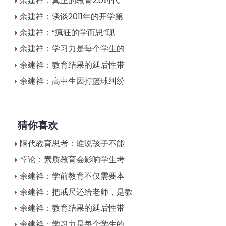
余建祥：真正的教育2.0时代
余建祥：谈谈2011年的开学第
余建祥：“疯狂的学而思”现
余建祥：学习力是每个学生的
余建祥：教育结果的延后性带
余建祥：高中生因打篮球纠纷
猜你喜欢
隔代教育思考：谁说孩子不能
悖论：素质教育会影响学生考
余建祥：学前教育不仅需要本
余建祥：把戒尺还给老师，是教
余建祥：教育结果的延后性带
余建祥：学习力是每个学生的