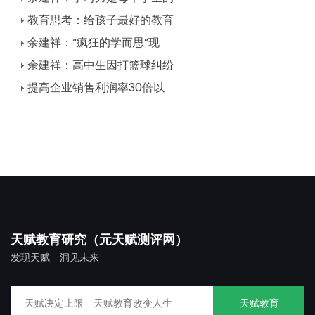
教育思考：给孩子最好的教育
余建祥：“疯狂的学而思”现
余建祥：高中生因打篮球纠纷
提高企业销售利润率30倍以
天赋教育研究（元天赋测评网）
发现天赋 洞见未来
天赋教育