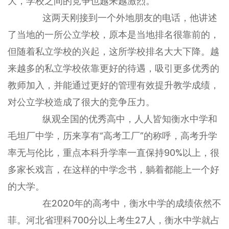
大，学校之间的竞争也越来越激烈。
这两天刚接到一个外地朋友的电话，他讲述
了当地的一所公立学校，原本是当地排名很靠前的，
但随着私立学校的兴起，这所学校排名大大下降。越
来越多的私立学校依靠更好的待遇，吸引更多优秀的
教师加入，并能通过更好的管理有效提升教学成绩，
对公立学校造成了很大的竞争压力。
纵观全国的优秀高中，人人皆知衡水中学和
毛坦厂中学，历来享有“高考工厂”的称呼，高考升学
率无与伦比，重点本科升学率一直保持90%以上，很
多家长戏言，在这样的中学念书，躺着都能上一个好
的大学。
在2020年的高考中，衡水中学的成绩依然不
菲。河北省理科700分以上考生27人，衡水中学就占