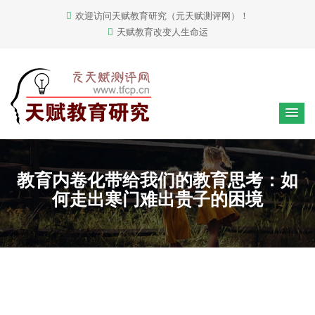
欢迎访问天赋教育研究（元天赋测评网）！
天赋教育改变人生命运
教育内卷化带给我们的教育思考：如
何走出寒门难出贵子的困境