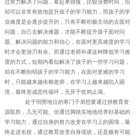
过努力解决了问题，看起来很慢，比较浪费时间，但
却可以非常有效地提升孩子的学习能力，而孩子的学
业难度是会逐步提升的，只有不断积极主动的去面对
问题，自己去解决难题，才能不断提升孩子面对问
题、解决问题的能力和信心，在面对更高难度的学习
时才会更游刃有余。而通过老师补课这种降低学习难
度的方式，短期内看似解决了孩子的一些学习问题，
却在不断削弱孩子的学习能力，在面对更难的学习
时，只能越来越依赖老师，在学习上越来越陷入困
境，最终形成恶性循环，无异于饮鸩止渴。
处于弱势地位的寒门子弟想要通过拼教育资
源取胜，几无可能。但通过脚踏实地地培养好基础的
学习能力，通过自身的努力改变在学习上的困境，最
终走进名校，通过教育改变自身现状，还是极有可能