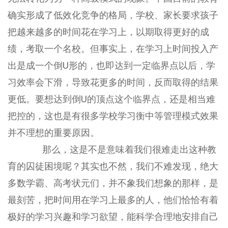
确实形成了低效化竞争的格局，学校、家长要求孩子
把越来越多的时间花在学习上，以期取得更好的成
绩，考取一个名校。但事实上，在学习上时间投入产
出是成一个倒U形的，也即达到一定临界点以后，学
习效率会下滑，导致花更多的时间，反而取得的结果
更低。要想达到倒U的顶点这个临界点，还是相当难
把控的，这也是有很多学校学习衡中等管理模式效果
并不理想的重要原因。
那么，这是不是意味着我们很难走出这种教
育的囚徒困境呢？其实也不然，我们不难发现，绝大
多数学霸、高考状元们，并不象我们想象的那样，是
最刻苦，把时间用在学习上最多的人，他们恰恰有着
极好的学习兴趣和学习欲望，能科学合理地安排自己