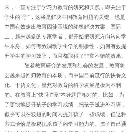
来，一直专注于学习力教育的研究和实践，即关注于
学生的“学”，这将是解决中国教育问题的关键，也是
中国有效走出教育囚徒困境的终极解决方案。国际
上，越来越多的专家学者，都开始把研究方向转向学
生本身，如何有效调动学生学的积极性，如何有效提
升学生的学习效率，而且都取得了非常不错的效果。
随着教育研究的发展和社会的发展，教育将
会越来越回归教育的本质，而中国目前流行的快餐文
化、干货文化，显然对教育的科学发展是极为不利
的。在教育上“快”和“慢”本身就是相对的。比如，为
了更快地提升孩子的学习成绩，把孩子送进补习班，
似乎可以在较短的时间内提升孩子一些成绩，但这种
方式恰恰是极易扼杀孩子的学习能力的。孩子自己通