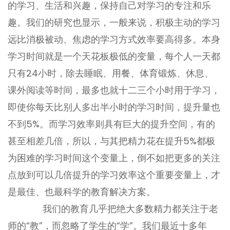
的学习、生活和兴趣，保持自己对学习的专注和乐
趣。我们的研究也显示，一般来说，积极主动的学习
远比消极被动、焦虑的学习方式效率要高得多。本身
学习时间就是一个天花板极低的变量，每个人一天都
只有24小时，除去睡眠、用餐、体育锻炼、休息、
课外阅读等时间，最多也就十二三个小时用于学习，
即使你每天比别人多出半小时的学习时间，提升量也
不到5%。而学习效率则具有巨大的提升空间，有的
甚至相差几倍，所以，与其把精力花在提升5%都极
为困难的学习时间这个变量上，倒不如把更多的关注
点放到可以几倍提升的学习效率这个重要变量上，才
是最佳、也最科学的教育解决方案。
我们的教育几乎把绝大多数精力都关注于老
师的“教”，而忽略了学生的“学”。我们最近十多年