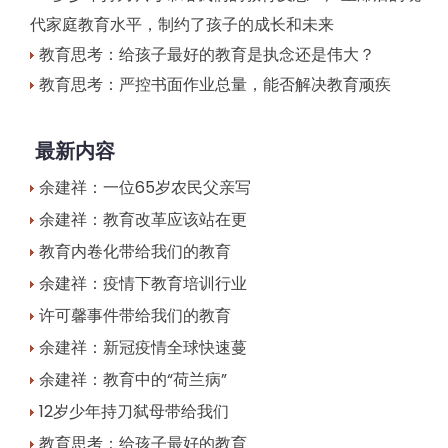
代家庭教育水平，制约了孩子的成长和未来
教育思考：给孩子最好的教育是执念还是伟大？
教育思考：严控书面作业总量，能否解决教育顽疾
最新内容
余建祥：一位65岁农民父亲写
余建祥：教育改革应该站在更
教育内卷化带给我们的教育
余建祥：疫情下教育培训行业
许可馨事件带给我们的教育
余建祥：新冠疫情全球快速蔓
余建祥：教育中的“荷兰病”
12岁少年持刀弑母带给我们
教育思考：给孩子最好的教育