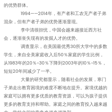
的优势群体。
1994——2014年，有产者和工农无产者子弟
混杂，但有产者子弟的优势逐渐显现。
李中清很担忧，中国会越来越接近西方社
会，逐渐丧失现有的发掘人才的优势。
调查显示，在美国最优秀30所大学中的多数
学生，来自全美家庭收入后50％家庭的学生比例，
从1983年的20％~30％下降到2003年的10％~15％，
短短20年间减少了一半。
大量的研究都显示，随着社会的发展，寒门
子弟走出教育困境的难度不断地在提升。家境优越的
家庭可以拥有更多优质的教育资源，可以为孩子提供
更多的教育支持和帮助。家庭之间的教育投入越来越