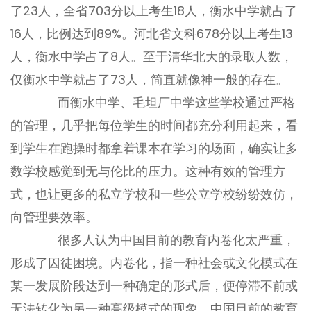
了23人，全省703分以上考生18人，衡水中学就占了
16人，比例达到89%。河北省文科678分以上考生13
人，衡水中学占了8人。至于清华北大的录取人数，
仅衡水中学就占了73人，简直就像神一般的存在。
而衡水中学、毛坦厂中学这些学校通过严格
的管理，几乎把每位学生的时间都充分利用起来，看
到学生在跑操时都拿着课本在学习的场面，确实让多
数学校感觉到无与伦比的压力。这种有效的管理方
式，也让更多的私立学校和一些公立学校纷纷效仿，
向管理要效率。
很多人认为中国目前的教育内卷化太严重，
形成了囚徒困境。内卷化，指一种社会或文化模式在
某一发展阶段达到一种确定的形式后，便停滞不前或
无法转化为另一种高级模式的现象。中国目前的教育