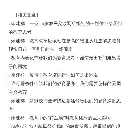
【
相关文章
】
余建祥：一位65岁农民父亲写给报社的一封信带给我们
的教育思考
余建祥：教育改革应该站在更高的维度从底层解决教育
现实问题，否则只能是一场闹剧
教育内卷化带给我们的教育思考：如何走出寒门难出贵
子的困境
余建祥：疫情下教育培训行业如何走出困境
许可馨事件带给我们的教育思考：我们需要怎样的爱国
主义教育
余建祥：新冠疫情全球快速蔓延带给我们的教育深度思
考
余建祥：教育中的“荷兰病”对教育格局的巨大影响
12岁少年持刀弑母带给我们的教育反思：严重滞后的现