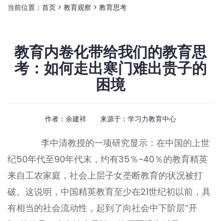
当前位置：
首页
>
教育观察
>
教育思考
教育内卷化带给我们的教育思
考：如何走出寒门难出贵子的
困境
作者：余建祥 来源于：
学习力教育中心
李中清教授的一项研究显示：在中国的上世
纪50年代至90年代末，约有35％~40％的教育精英
来自工农家庭，社会上层子女垄断教育的状况被打
破。这说明，中国精英教育至少在21世纪初以前，具
有相当的社会流动性，起到了向社会中下阶层“开