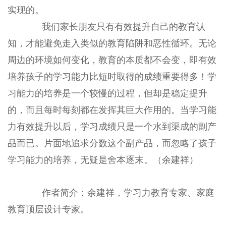
实现的。
我们家长朋友只有有效提升自己的教育认
知，才能避免走入类似的教育陷阱和恶性循环。无论
周边的环境如何变化，教育的本质都不会变，即有效
培养孩子的学习能力比短时取得的成绩重要得多！学
习能力的培养是一个较慢的过程，但却是稳定提升
的，而且每时每刻都在发挥其巨大作用的。当学习能
力有效提升以后，学习成绩只是一个水到渠成的副产
品而已。片面地追求分数这个副产品，而忽略了孩子
学习能力的培养，无疑是舍本逐末。（余建祥）
作者简介：余建祥，学习力教育专家、家庭
教育顶层设计专家。