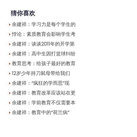
猜你喜欢
余建祥：学习力是每个学生的
悖论：素质教育会影响学生考
余建祥：谈谈2011年的开学第
余建祥：高中生因打篮球纠纷
教育思考：给孩子最好的教育
12岁少年持刀弑母带给我们
余建祥：“疯狂的学而思”现
余建祥：教育改革应该站在更
余建祥：学前教育不仅需要本
余建祥：教育中的“荷兰病”