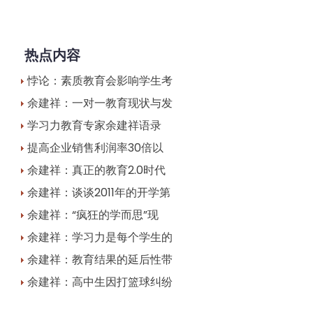
热点内容
悖论：素质教育会影响学生考
余建祥：一对一教育现状与发
学习力教育专家余建祥语录
提高企业销售利润率30倍以
余建祥：真正的教育2.0时代
余建祥：谈谈2011年的开学第
余建祥：“疯狂的学而思”现
余建祥：学习力是每个学生的
余建祥：教育结果的延后性带
余建祥：高中生因打篮球纠纷