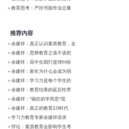
教育思考：严控书面作业总量
推荐内容
余建祥：真正认识素质教育，走
余建祥：思辨教育之该不该把
余建祥：高中生因打篮球纠纷
余建祥：家长为什么会成为弱
余建祥：学习力是每个学生的
余建祥：教育结果的延后性带
余建祥：“疯狂的学而思”现
余建祥：真正的教育2.0时代
学习力教育专家余建祥语录
悖论：素质教育会影响学生考