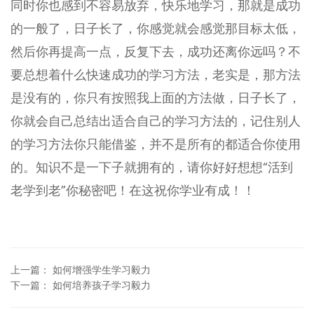
同时你也感到不容易放弃，快乐地学习，那就是成功
的一般了，日子长了，你感觉就会感觉那目标太低，
然后你再提高一点，反复下去，成功还离你远吗？不
要总想着什么快速成功的学习方法，老实是，那方法
是没有的，你只有按照我上面的方法做，日子长了，
你就会自己总结出适合自己的学习方法的，记住别人
的学习方法你只能借鉴，并不是所有的都适合你使用
的。知识不是一下子就拥有的，请你好好想想“活到
老学到老”你秘密吧！在这祝你学业有成！！
上一篇
：
如何增强学生学习毅力
下一篇
：
如何培养孩子学习毅力