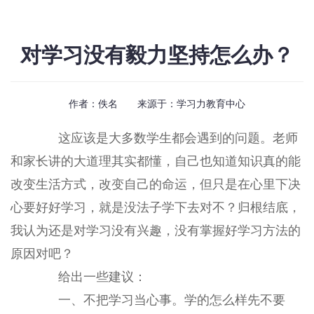
对学习没有毅力坚持怎么办？
作者：佚名 来源于：
学习力教育中心
这应该是大多数学生都会遇到的问题。老师
和家长讲的大道理其实都懂，自己也知道知识真的能
改变生活方式，改变自己的命运，但只是在心里下决
心要好好学习，就是没法子学下去对不？归根结底，
我认为还是对学习没有兴趣，没有掌握好学习方法的
原因对吧？
给出一些建议：
一、不把学习当心事。学的怎么样先不要