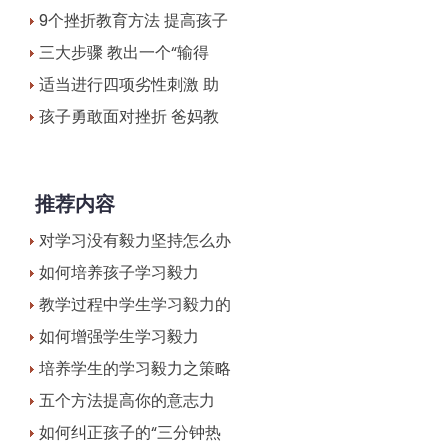
9个挫折教育方法 提高孩子
三大步骤 教出一个“输得
适当进行四项劣性刺激 助
孩子勇敢面对挫折 爸妈教
推荐内容
对学习没有毅力坚持怎么办
如何培养孩子学习毅力
教学过程中学生学习毅力的
如何增强学生学习毅力
培养学生的学习毅力之策略
五个方法提高你的意志力
如何纠正孩子的“三分钟热