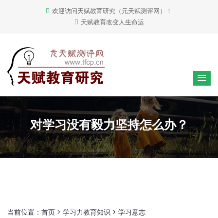
欢迎访问天赋教育研究（元天赋测评网）！
天赋教育改变人生命运
对学习没有毅力坚持怎么办？
当前位置：
首页
>
学习力教育知识
>
学习意志