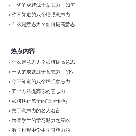
一切的成就源于意志力，如何
你不知道的八个增强意志力
什么是意志力？如何提高意志
热点内容
什么是意志力？如何提高意志
一切的成就源于意志力，如何
你不知道的八个增强意志力
五个方法提高你的意志力
如何纠正孩子的“三分钟热
关于意志力的名人名言
培养学生的学习毅力之策略
教学过程中学生学习毅力的