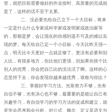
管，就把目前需要做好的作业按时、高质量的完成就
是了，这样的话不至于太累。
二、没必要先给自己立下一个大目标，将来
一定是什么什么专家或科学家或发明家或政治家等
的，那都是梦，会让现在的你感到遥不可及的难以实
现的梦。每天给自己定一个小目标，今天比昨天强一
点，明天比今天更好一点就足够了。更没有必要和别
人比，有很多地方，你比他们更强，但如果你挨个比
别人的优秀，你会把自己比的没法活了啊。这样的心
态坚持下去，你会发现你越来越优秀，谁敢与你比？
三、掌握好学习方法。光靠努力不够，光有
自信不够，光有决心也不够，最重要的是能让自己有
兴趣学习，有自信学习的学习方法的促成和建立，就
是学会思考和会分析。对公式、概念、定义及语文与