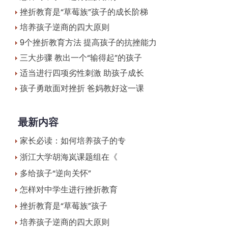
挫折教育是“草莓族”孩子的成长阶梯
培养孩子逆商的四大原则
9个挫折教育方法 提高孩子的抗挫能力
三大步骤 教出一个“输得起”的孩子
适当进行四项劣性刺激 助孩子成长
孩子勇敢面对挫折 爸妈教好这一课
最新内容
家长必读：如何培养孩子的专
浙江大学胡海岚课题组在《
多给孩子“逆向关怀”
怎样对中学生进行挫折教育
挫折教育是“草莓族”孩子
培养孩子逆商的四大原则