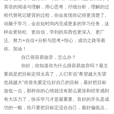
英语的阅读与理解，用心思考，仔细分析，理解的过
程代替死记硬背的过程，你会发现你记得更清楚了。
动脑子学习，会在短时间内完成更多的学习任务，这
样会更轻松、更自信，学到的东西也更深入、更广
泛。努力+自信+分析与思考+恒心，成功之路等着
你。加油！
自己很容易放弃，怎么办？
你好，你知道你为什么很容易放弃吗？最主
要就是把目标定得太高了，人们常说“希望越大失望
也就越大”你首先要定位好自己的目标，最好把目标
放低一点，那样你的心情就没有那么紧张和经常感到
有大压力了，快乐学习才是最重要。良好的开头是成
功的一般，你只要把目标定适合自己，最好偏低点，