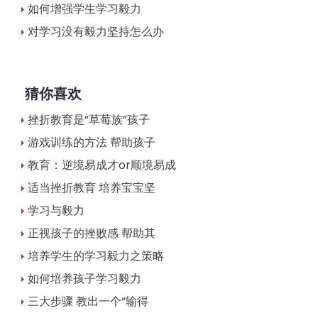
如何增强学生学习毅力
对学习没有毅力坚持怎么办
猜你喜欢
挫折教育是“草莓族”孩子
游戏训练的方法 帮助孩子
教育：逆境易成才or顺境易成
适当挫折教育 培养宝宝坚
学习与毅力
正视孩子的挫败感 帮助其
培养学生的学习毅力之策略
如何培养孩子学习毅力
三大步骤 教出一个“输得