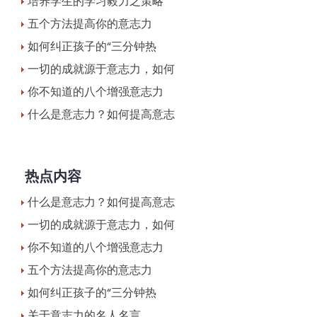
培养学生的学习毅力之策略
五个方法提高你的意志力
如何纠正孩子的“三分钟热
一切的成就源于意志力，如何
你不知道的八个增强意志力
什么是意志力？如何提高意志
热点内容
什么是意志力？如何提高意志
一切的成就源于意志力，如何
你不知道的八个增强意志力
五个方法提高你的意志力
如何纠正孩子的“三分钟热
关于意志力的名人名言