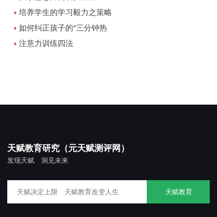
培养学生的学习毅力之策略
如何纠正孩子的“三分钟热
注意力训练四法
天赋教育研究（元天赋测评网）
发现天赋 洞见未来
天赋教育