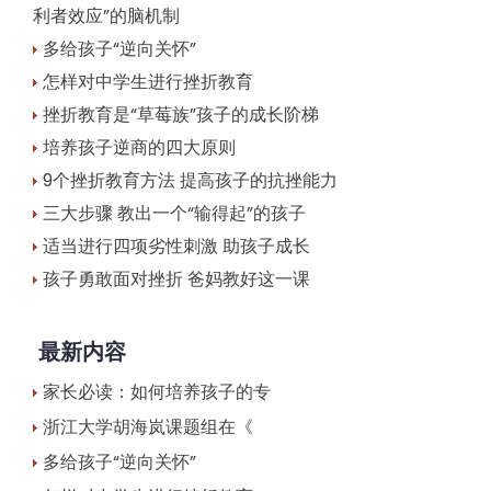
利者效应”的脑机制
多给孩子“逆向关怀”
怎样对中学生进行挫折教育
挫折教育是“草莓族”孩子的成长阶梯
培养孩子逆商的四大原则
9个挫折教育方法 提高孩子的抗挫能力
三大步骤 教出一个“输得起”的孩子
适当进行四项劣性刺激 助孩子成长
孩子勇敢面对挫折 爸妈教好这一课
最新内容
家长必读：如何培养孩子的专
浙江大学胡海岚课题组在《
多给孩子“逆向关怀”