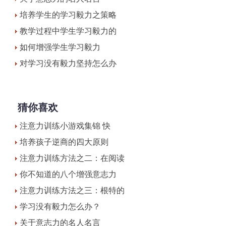
培养学生的学习毅力之策略
教学过程中学生学习毅力的
如何增强学生学习毅力
对学习没有毅力坚持怎么办
猜你喜欢
注意力训练小游戏集锦 快
培养孩子逆商的四大原则
注意力训练方法之二：在阅读
你不知道的八个增强意志力
注意力训练方法之三：根特的
学习没有毅力怎么办？
关于意志力的名人名言