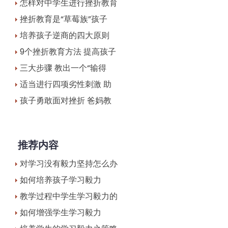
怎样对中学生进行挫折教育
挫折教育是“草莓族”孩子
培养孩子逆商的四大原则
9个挫折教育方法 提高孩子
三大步骤 教出一个“输得
适当进行四项劣性刺激 助
孩子勇敢面对挫折 爸妈教
推荐内容
对学习没有毅力坚持怎么办
如何培养孩子学习毅力
教学过程中学生学习毅力的
如何增强学生学习毅力